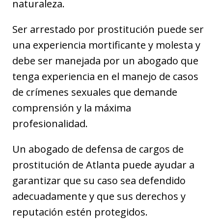
naturaleza.
Ser arrestado por prostitución puede ser
una experiencia mortificante y molesta y
debe ser manejada por un abogado que
tenga experiencia en el manejo de casos
de crímenes sexuales que demande
comprensión y la máxima
profesionalidad.
Un abogado de defensa de cargos de
prostitución de Atlanta puede ayudar a
garantizar que su caso sea defendido
adecuadamente y que sus derechos y
reputación estén protegidos.