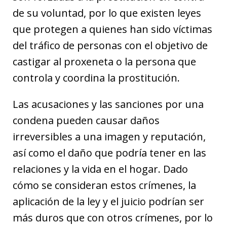
de su voluntad, por lo que existen leyes
que protegen a quienes han sido víctimas
del tráfico de personas con el objetivo de
castigar al proxeneta o la persona que
controla y coordina la prostitución.
Las acusaciones y las sanciones por una
condena pueden causar daños
irreversibles a una imagen y reputación,
así como el daño que podría tener en las
relaciones y la vida en el hogar. Dado
cómo se consideran estos crímenes, la
aplicación de la ley y el juicio podrían ser
más duros que con otros crímenes, por lo