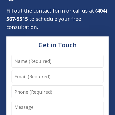
Fill out the contact form or call us at
(404)
567-5515
to schedule your free
consultation.
Get in Touch
Name
Email
Phone
Message