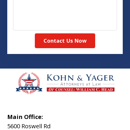
Contact Us Now
Main Office:
5600 Roswell Rd