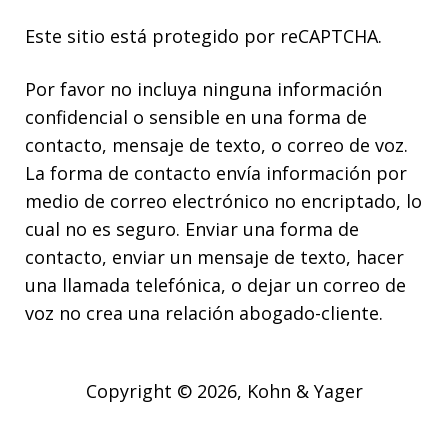
Este sitio está protegido por reCAPTCHA.
Por favor no incluya ninguna información
confidencial o sensible en una forma de
contacto, mensaje de texto, o correo de voz.
La forma de contacto envía información por
medio de correo electrónico no encriptado, lo
cual no es seguro. Enviar una forma de
contacto, enviar un mensaje de texto, hacer
una llamada telefónica, o dejar un correo de
voz no crea una relación abogado-cliente.
Copyright © 2026,
Kohn & Yager