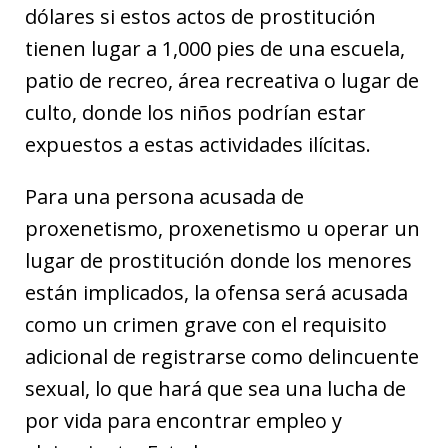
dólares si estos actos de prostitución
tienen lugar a 1,000 pies de una escuela,
patio de recreo, área recreativa o lugar de
culto, donde los niños podrían estar
expuestos a estas actividades ilícitas.
Para una persona acusada de
proxenetismo, proxenetismo u operar un
lugar de prostitución donde los menores
están implicados, la ofensa será acusada
como un crimen grave con el requisito
adicional de registrarse como delincuente
sexual, lo que hará que sea una lucha de
por vida para encontrar empleo y