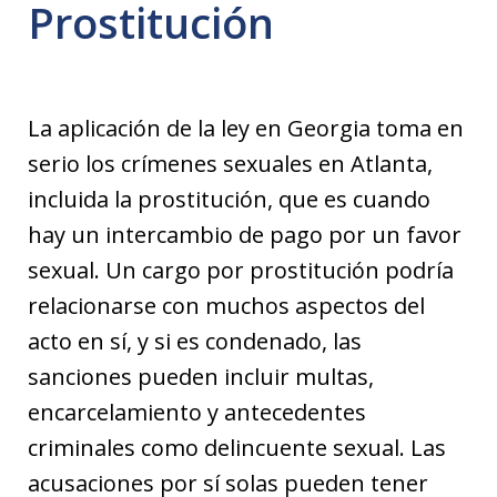
Prostitución
La aplicación de la ley en Georgia toma en
serio los crímenes sexuales en Atlanta,
incluida la prostitución, que es cuando
hay un intercambio de pago por un favor
sexual. Un cargo por prostitución podría
relacionarse con muchos aspectos del
acto en sí, y si es condenado, las
sanciones pueden incluir multas,
encarcelamiento y antecedentes
criminales como delincuente sexual. Las
acusaciones por sí solas pueden tener