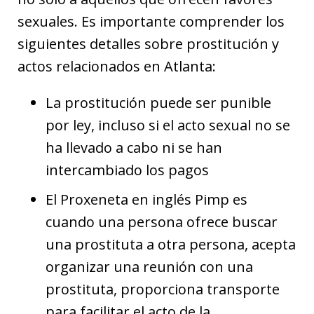
sexuales. Es importante comprender los
siguientes detalles sobre prostitución y
actos relacionados en Atlanta:
La prostitución puede ser punible
por ley, incluso si el acto sexual no se
ha llevado a cabo ni se han
intercambiado los pagos
El Proxeneta en inglés Pimp es
cuando una persona ofrece buscar
una prostituta a otra persona, acepta
organizar una reunión con una
prostituta, proporciona transporte
para facilitar el acto de la