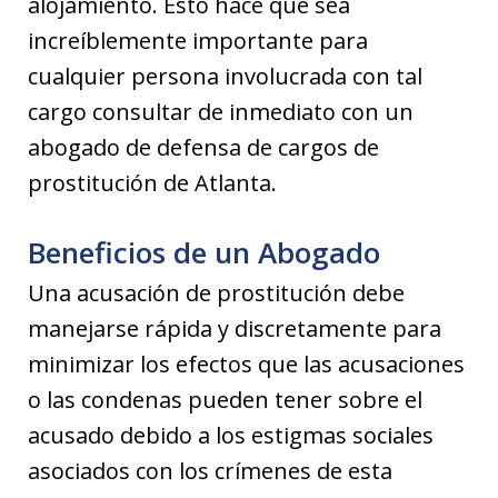
alojamiento. Esto hace que sea
increíblemente importante para
cualquier persona involucrada con tal
cargo consultar de inmediato con un
abogado de defensa de cargos de
prostitución de Atlanta.
Beneficios de un Abogado
Una acusación de prostitución debe
manejarse rápida y discretamente para
minimizar los efectos que las acusaciones
o las condenas pueden tener sobre el
acusado debido a los estigmas sociales
asociados con los crímenes de esta