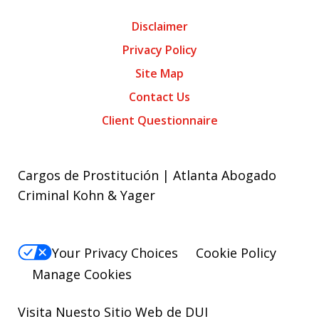
Disclaimer
Privacy Policy
Site Map
Contact Us
Client Questionnaire
Cargos de Prostitución | Atlanta Abogado
Criminal Kohn & Yager
Your Privacy Choices
Cookie Policy
Manage Cookies
Visita Nuesto Sitio Web de
DUI