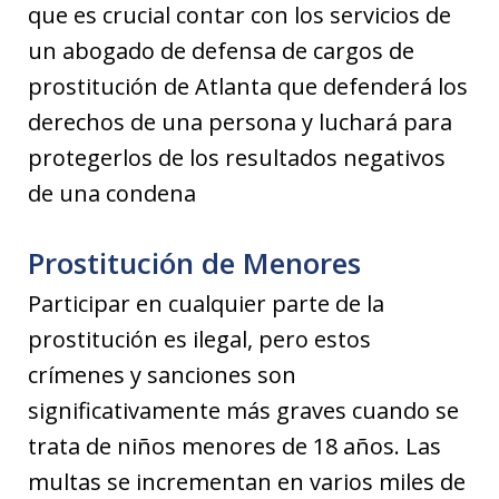
que es crucial contar con los servicios de
un abogado de defensa de cargos de
prostitución de Atlanta que defenderá los
derechos de una persona y luchará para
protegerlos de los resultados negativos
de una condena
Prostitución de Menores
Participar en cualquier parte de la
prostitución es ilegal, pero estos
crímenes y sanciones son
significativamente más graves cuando se
trata de niños menores de 18 años. Las
multas se incrementan en varios miles de