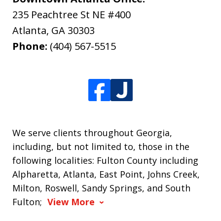
235 Peachtree St NE #400
Atlanta
,
GA
30303
Phone:
(404) 567-5515
We serve clients throughout Georgia,
including, but not limited to, those in the
following localities: Fulton County including
Alpharetta, Atlanta, East Point, Johns Creek,
Milton, Roswell, Sandy Springs, and South
Fulton;
View More