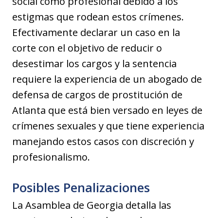
social como profesional debido a los
estigmas que rodean estos crímenes.
Efectivamente declarar un caso en la
corte con el objetivo de reducir o
desestimar los cargos y la sentencia
requiere la experiencia de un abogado de
defensa de cargos de prostitución de
Atlanta que está bien versado en leyes de
crímenes sexuales y que tiene experiencia
manejando estos casos con discreción y
profesionalismo.
Posibles Penalizaciones
La Asamblea de Georgia detalla las