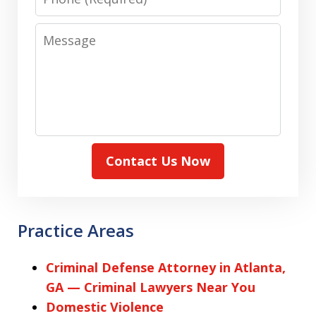
Message
Contact Us Now
Practice Areas
Criminal Defense Attorney in Atlanta,
GA — Criminal Lawyers Near You
Domestic Violence