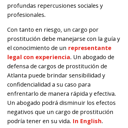
profundas repercusiones sociales y
profesionales.
Con tanto en riesgo, un cargo por
prostitución debe manejarse con la guía y
el conocimiento de un
representante
legal con experiencia
. Un abogado de
defensa de cargos de prostitución de
Atlanta puede brindar sensibilidad y
confidencialidad a su caso para
enfrentarlo de manera rápida y efectiva.
Un abogado podrá disminuir los efectos
negativos que un cargo de prostitución
podría tener en su vida.
In English
.