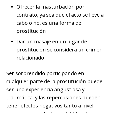
Ofrecer la masturbación por
contrato, ya sea que el acto se lleve a
cabo o no, es una forma de
prostitución
Dar un masaje en un lugar de
prostitución se considera un crimen
relacionado
Ser sorprendido participando en
cualquier parte de la prostitución puede
ser una experiencia angustiosa y
traumática, y las repercusiones pueden
tener efectos negativos tanto a nivel