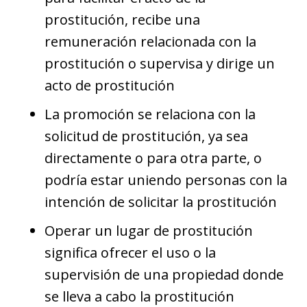
prostitución, recibe una
remuneración relacionada con la
prostitución o supervisa y dirige un
acto de prostitución
La promoción se relaciona con la
solicitud de prostitución, ya sea
directamente o para otra parte, o
podría estar uniendo personas con la
intención de solicitar la prostitución
Operar un lugar de prostitución
significa ofrecer el uso o la
supervisión de una propiedad donde
se lleva a cabo la prostitución