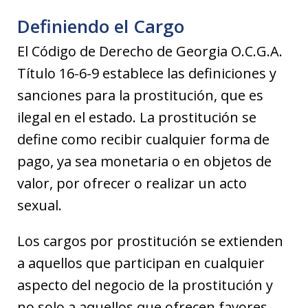
Definiendo el Cargo
El Código de Derecho de Georgia O.C.G.A.
Título 16-6-9 establece las definiciones y
sanciones para la prostitución, que es
ilegal en el estado. La prostitución se
define como recibir cualquier forma de
pago, ya sea monetaria o en objetos de
valor, por ofrecer o realizar un acto
sexual.
Los cargos por prostitución se extienden
a aquellos que participan en cualquier
aspecto del negocio de la prostitución y
no solo a aquellos que ofrecen favores