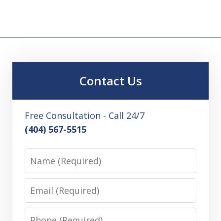
Contact Us
Free Consultation - Call 24/7
(404) 567-5515
Name
Email
Phone