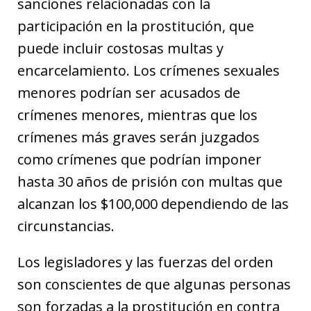
sanciones relacionadas con la
participación en la prostitución, que
puede incluir costosas multas y
encarcelamiento. Los crímenes sexuales
menores podrían ser acusados ​​de
crímenes menores, mientras que los
crímenes más graves serán juzgados
como crímenes que podrían imponer
hasta 30 años de prisión con multas que
alcanzan los $100,000 dependiendo de las
circunstancias.
Los legisladores y las fuerzas del orden
son conscientes de que algunas personas
son forzadas a la prostitución en contra