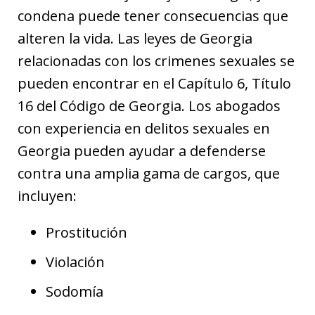
condena puede tener consecuencias que
alteren la vida. Las leyes de Georgia
relacionadas con los crimenes sexuales se
pueden encontrar en el Capítulo 6, Título
16 del Código de Georgia. Los abogados
con experiencia en delitos sexuales en
Georgia pueden ayudar a defenderse
contra una amplia gama de cargos, que
incluyen:
Prostitución
Violación
Sodomía