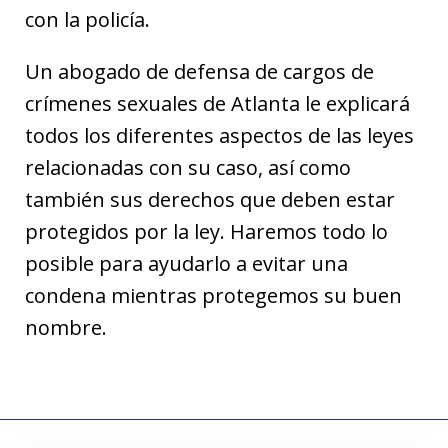
con la policía.
Un abogado de defensa de cargos de
crímenes sexuales de Atlanta le explicará
todos los diferentes aspectos de las leyes
relacionadas con su caso, así como
también sus derechos que deben estar
protegidos por la ley. Haremos todo lo
posible para ayudarlo a evitar una
condena mientras protegemos su buen
nombre.