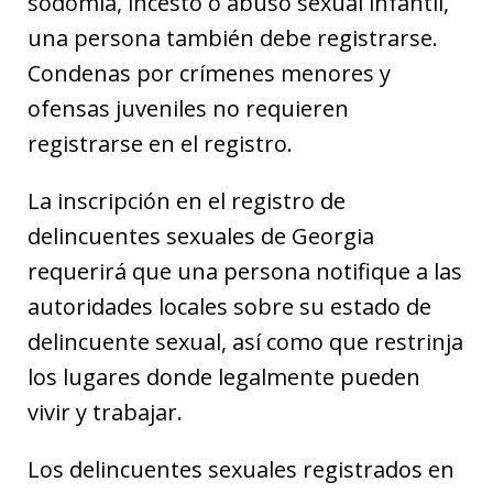
sodomía, incesto o abuso sexual infantil,
una persona también debe registrarse.
Condenas por crímenes menores y
ofensas juveniles no requieren
registrarse en el registro.
La inscripción en el registro de
delincuentes sexuales de Georgia
requerirá que una persona notifique a las
autoridades locales sobre su estado de
delincuente sexual, así como que restrinja
los lugares donde legalmente pueden
vivir y trabajar.
Los delincuentes sexuales registrados en