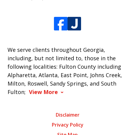
We serve clients throughout Georgia,
including, but not limited to, those in the
following localities: Fulton County including
Alpharetta, Atlanta, East Point, Johns Creek,
Milton, Roswell, Sandy Springs, and South
Fulton;
View More
Disclaimer
Privacy Policy
Site Map