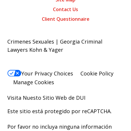
Contact Us
Client Questionnaire
Crimenes Sexuales | Georgia Criminal
Lawyers Kohn & Yager
Your Privacy Choices
Cookie Policy
Manage Cookies
Visita Nuesto Sitio Web de
DUI
Este sitio está protegido por reCAPTCHA.
Por favor no incluya ninguna información