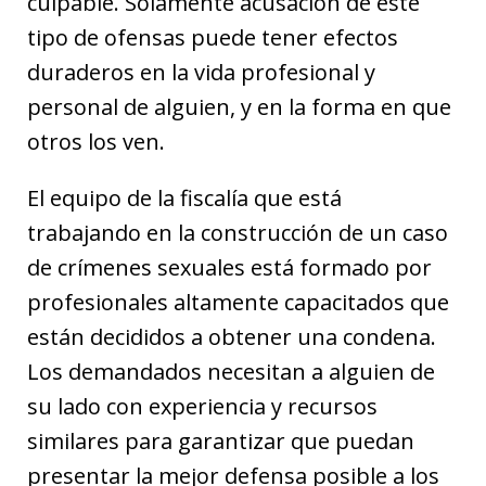
culpable. Solamente acusación de este
tipo de ofensas puede tener efectos
duraderos en la vida profesional y
personal de alguien, y en la forma en que
otros los ven.
El equipo de la fiscalía que está
trabajando en la construcción de un caso
de crímenes sexuales está formado por
profesionales altamente capacitados que
están decididos a obtener una condena.
Los demandados necesitan a alguien de
su lado con experiencia y recursos
similares para garantizar que puedan
presentar la mejor defensa posible a los