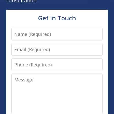
consultation.
Get in Touch
Name
Email
Phone
Message