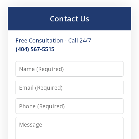
Contact Us
Free Consultation - Call 24/7
(404) 567-5515
Name
Email
Phone
Message