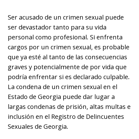
Ser acusado de un crimen sexual puede
ser devastador tanto para su vida
personal como profesional. Si enfrenta
cargos por un crimen sexual, es probable
que ya esté al tanto de las consecuencias
graves y potencialmente de por vida que
podría enfrentar si es declarado culpable.
La condena de un crimen sexual en el
Estado de Georgia puede dar lugar a
largas condenas de prisión, altas multas e
inclusión en el Registro de Delincuentes
Sexuales de Georgia.