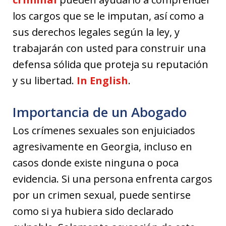
los cargos que se le imputan, así como a
sus derechos legales según la ley, y
trabajarán con usted para construir una
defensa sólida que proteja su reputación
y su libertad.
In English
.
Importancia de un Abogado
Los crímenes sexuales son enjuiciados
agresivamente en Georgia, incluso en
casos donde existe ninguna o poca
evidencia. Si una persona enfrenta cargos
por un crimen sexual, puede sentirse
como si ya hubiera sido declarado