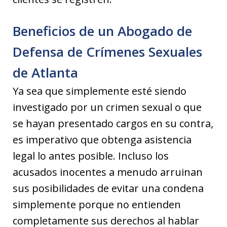
Beneficios de un Abogado de
Defensa de Crímenes Sexuales
de Atlanta
Ya sea que simplemente esté siendo
investigado por un crimen sexual o que
se hayan presentado cargos en su contra,
es imperativo que obtenga asistencia
legal lo antes posible. Incluso los
acusados inocentes a menudo arruinan
sus posibilidades de evitar una condena
simplemente porque no entienden
completamente sus derechos al hablar