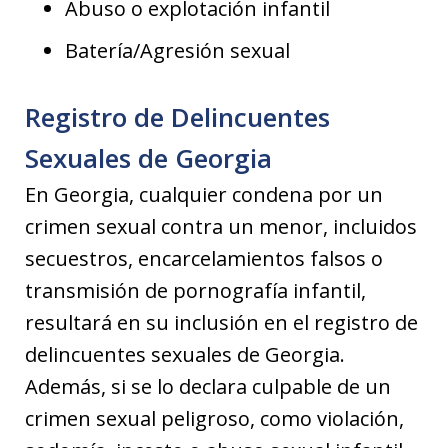
Abuso o explotación infantil
Batería/Agresión sexual
Registro de Delincuentes
Sexuales de Georgia
En Georgia, cualquier condena por un
crimen sexual contra un menor, incluidos
secuestros, encarcelamientos falsos o
transmisión de pornografía infantil,
resultará en su inclusión en el registro de
delincuentes sexuales de Georgia.
Además, si se lo declara culpable de un
crimen sexual peligroso, como violación,