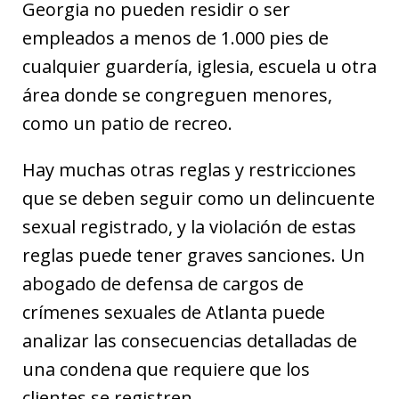
Georgia no pueden residir o ser
empleados a menos de 1.000 pies de
cualquier guardería, iglesia, escuela u otra
área donde se congreguen menores,
como un patio de recreo.
Hay muchas otras reglas y restricciones
que se deben seguir como un delincuente
sexual registrado, y la violación de estas
reglas puede tener graves sanciones. Un
abogado de defensa de cargos de
crímenes sexuales de Atlanta puede
analizar las consecuencias detalladas de
una condena que requiere que los
clientes se registren.