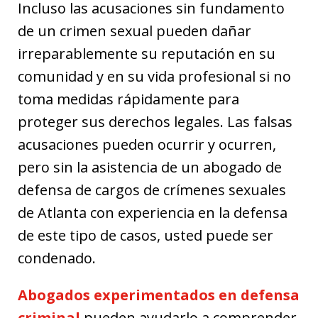
Incluso las acusaciones sin fundamento
de un crimen sexual pueden dañar
irreparablemente su reputación en su
comunidad y en su vida profesional si no
toma medidas rápidamente para
proteger sus derechos legales. Las falsas
acusaciones pueden ocurrir y ocurren,
pero sin la asistencia de un abogado de
defensa de cargos de crímenes sexuales
de Atlanta con experiencia en la defensa
de este tipo de casos, usted puede ser
condenado.
Abogados experimentados en defensa
criminal
pueden ayudarlo a comprender