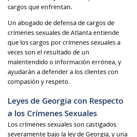
cargos que enfrentan.
Un abogado de defensa de cargos de
crímenes sexuales de Atlanta entiende
que los cargos por crímenes sexuales a
veces son el resultado de un
malentendido o información errónea, y
ayudarán a defender a los clientes con
compasión y respeto.
Leyes de Georgia con Respecto
a los Crímenes Sexuales
Los crímenes sexuales son castigados
severamente bajo la ley de Georgia, y una