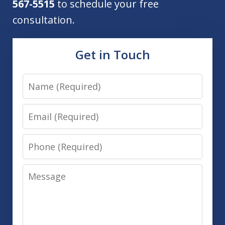
567-5515
to schedule your free
consultation.
Get in Touch
Name
Email
Phone
Message