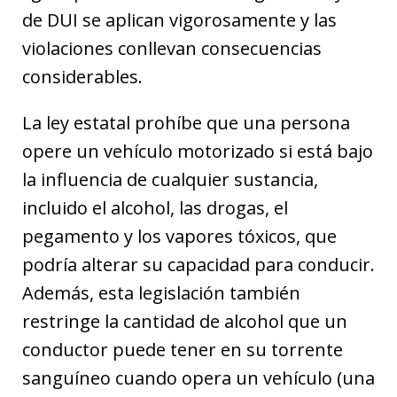
de DUI se aplican vigorosamente y las
violaciones conllevan consecuencias
considerables.
La ley estatal prohíbe que una persona
opere un vehículo motorizado si está bajo
la influencia de cualquier sustancia,
incluido el alcohol, las drogas, el
pegamento y los vapores tóxicos, que
podría alterar su capacidad para conducir.
Además, esta legislación también
restringe la cantidad de alcohol que un
conductor puede tener en su torrente
sanguíneo cuando opera un vehículo (una