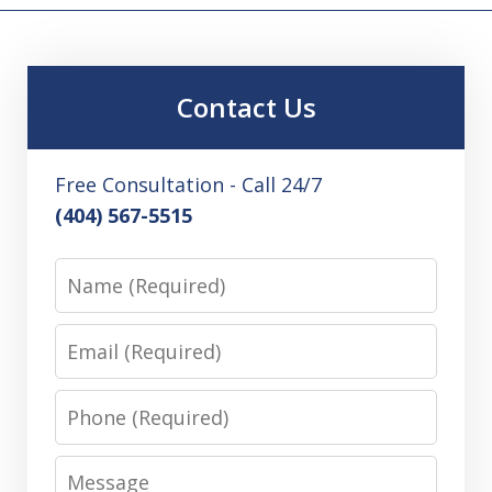
Contact Us
Free Consultation - Call 24/7
(404) 567-5515
Name
Email
Phone
Message