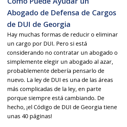
Cómo Puede Ayudar un
Abogado de Defensa de Cargos
de DUI de Georgia
Hay muchas formas de reducir o eliminar
un cargo por DUI. Pero si está
considerando no contratar un abogado o
simplemente elegir un abogado al azar,
probablemente debería pensarlo de
nuevo. La ley de DUI es una de las áreas
más complicadas de la ley, en parte
porque siempre está cambiando. De
hecho, ¡el Código de DUI de Georgia tiene
unas 40 páginas!