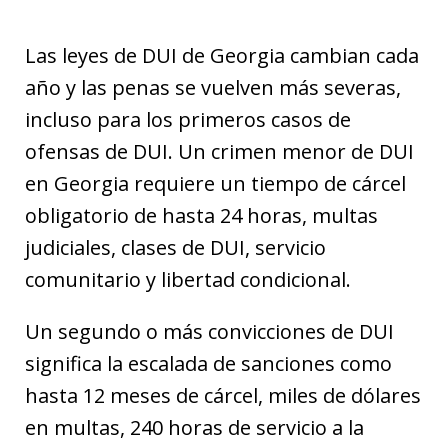
Las leyes de DUI de Georgia cambian cada
año y las penas se vuelven más severas,
incluso para los primeros casos de
ofensas de DUI. Un crimen menor de DUI
en Georgia requiere un tiempo de cárcel
obligatorio de hasta 24 horas, multas
judiciales, clases de DUI, servicio
comunitario y libertad condicional.
Un segundo o más convicciones de DUI
significa la escalada de sanciones como
hasta 12 meses de cárcel, miles de dólares
en multas, 240 horas de servicio a la