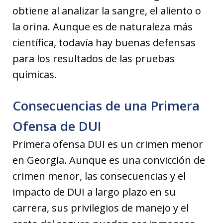
obtiene al analizar la sangre, el aliento o
la orina. Aunque es de naturaleza más
científica, todavía hay buenas defensas
para los resultados de las pruebas
químicas.
Consecuencias de una Primera
Ofensa de DUI
Primera ofensa DUI es un crimen menor
en Georgia. Aunque es una convicción de
crimen menor, las consecuencias y el
impacto de DUI a largo plazo en su
carrera, sus privilegios de manejo y el