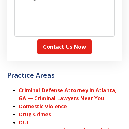
Contact Us Now
Practice Areas
Criminal Defense Attorney in Atlanta,
GA — Criminal Lawyers Near You
Domestic Violence
Drug Crimes
DUI