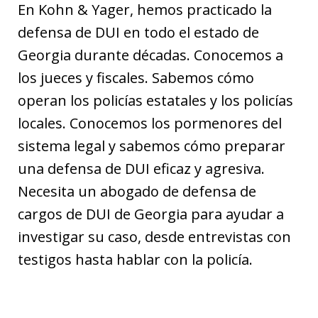
En Kohn & Yager, hemos practicado la
defensa de DUI en todo el estado de
Georgia durante décadas. Conocemos a
los jueces y fiscales. Sabemos cómo
operan los policías estatales y los policías
locales. Conocemos los pormenores del
sistema legal y sabemos cómo preparar
una defensa de DUI eficaz y agresiva.
Necesita un abogado de defensa de
cargos de DUI de Georgia para ayudar a
investigar su caso, desde entrevistas con
testigos hasta hablar con la policía.