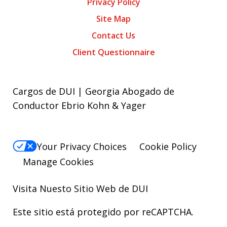
Privacy Policy
Site Map
Contact Us
Client Questionnaire
Cargos de DUI | Georgia Abogado de
Conductor Ebrio Kohn & Yager
Your Privacy Choices
Cookie Policy
Manage Cookies
Visita Nuesto Sitio Web de
DUI
Este sitio está protegido por reCAPTCHA.