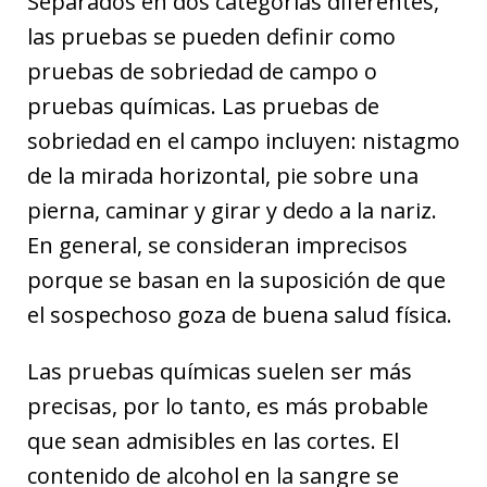
Separados en dos categorías diferentes,
las pruebas se pueden definir como
pruebas de sobriedad de campo o
pruebas químicas. Las pruebas de
sobriedad en el campo incluyen: nistagmo
de la mirada horizontal, pie sobre una
pierna, caminar y girar y dedo a la nariz.
En general, se consideran imprecisos
porque se basan en la suposición de que
el sospechoso goza de buena salud física.
Las pruebas químicas suelen ser más
precisas, por lo tanto, es más probable
que sean admisibles en las cortes. El
contenido de alcohol en la sangre se