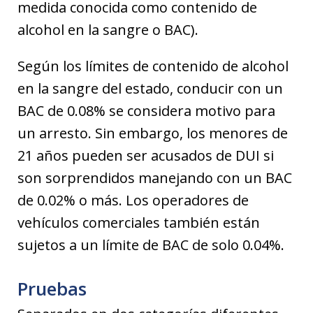
medida conocida como contenido de
alcohol en la sangre o BAC).
Según los límites de contenido de alcohol
en la sangre del estado, conducir con un
BAC de 0.08% se considera motivo para
un arresto. Sin embargo, los menores de
21 años pueden ser acusados ​​de DUI si
son sorprendidos manejando con un BAC
de 0.02% o más. Los operadores de
vehículos comerciales también están
sujetos a un límite de BAC de solo 0.04%.
Pruebas