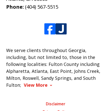
Phone:
(404) 567-5515
We serve clients throughout Georgia,
including, but not limited to, those in the
following localities: Fulton County including
Alpharetta, Atlanta, East Point, Johns Creek,
Milton, Roswell, Sandy Springs, and South
Fulton;
View More
Disclaimer