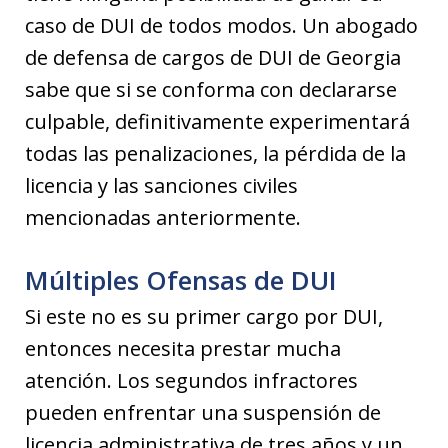
caso de DUI de todos modos. Un abogado
de defensa de cargos de DUI de Georgia
sabe que si se conforma con declararse
culpable, definitivamente experimentará
todas las penalizaciones, la pérdida de la
licencia y las sanciones civiles
mencionadas anteriormente.
Múltiples Ofensas de DUI
Si este no es su primer cargo por DUI,
entonces necesita prestar mucha
atención. Los segundos infractores
pueden enfrentar una suspensión de
licencia administrativa de tres años y un