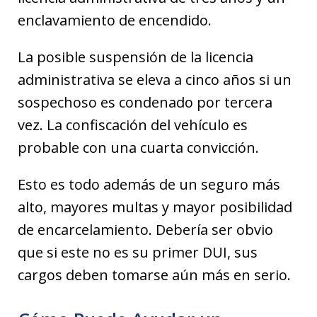
enclavamiento de encendido.
La posible suspensión de la licencia
administrativa se eleva a cinco años si un
sospechoso es condenado por tercera
vez. La confiscación del vehículo es
probable con una cuarta convicción.
Esto es todo además de un seguro más
alto, mayores multas y mayor posibilidad
de encarcelamiento. Debería ser obvio
que si este no es su primer DUI, sus
cargos deben tomarse aún más en serio.