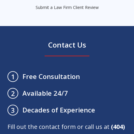
Submit a Law Firm Client Review
Contact Us
Free Consultation
1
Available 24/7
2
Decades of Experience
3
Fill out the contact form or call us at
(404)