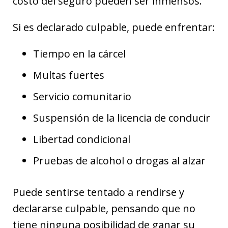
costo del seguro pueden ser inmensos.
Si es declarado culpable, puede enfrentar:
Tiempo en la cárcel
Multas fuertes
Servicio comunitario
Suspensión de la licencia de conducir
Libertad condicional
Pruebas de alcohol o drogas al alzar
Puede sentirse tentado a rendirse y
declararse culpable, pensando que no
tiene ninguna posibilidad de ganar su