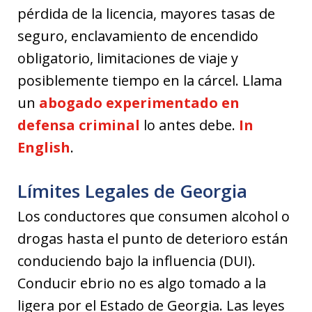
pérdida de la licencia, mayores tasas de
seguro, enclavamiento de encendido
obligatorio, limitaciones de viaje y
posiblemente tiempo en la cárcel. Llama
un
abogado experimentado en
defensa criminal
lo antes debe.
In
English
.
Límites Legales de Georgia
Los conductores que consumen alcohol o
drogas hasta el punto de deterioro están
conduciendo bajo la influencia (DUI).
Conducir ebrio no es algo tomado a la
ligera por el Estado de Georgia. Las leyes