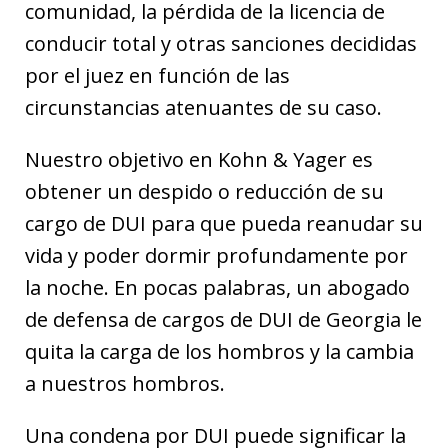
comunidad, la pérdida de la licencia de
conducir total y otras sanciones decididas
por el juez en función de las
circunstancias atenuantes de su caso.
Nuestro objetivo en Kohn & Yager es
obtener un despido o reducción de su
cargo de DUI para que pueda reanudar su
vida y poder dormir profundamente por
la noche. En pocas palabras, un abogado
de defensa de cargos de DUI de Georgia le
quita la carga de los hombros y la cambia
a nuestros hombros.
Una condena por DUI puede significar la